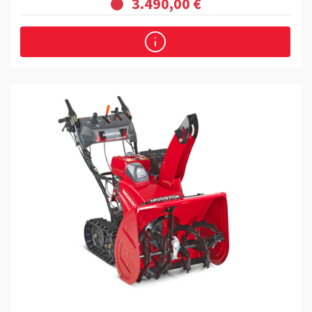
3.490,00 €