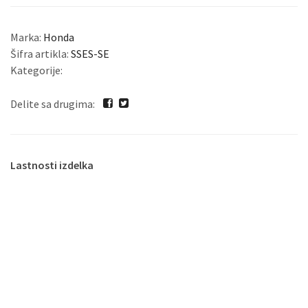
Marka:
Honda
Šifra artikla:
SSES-SE
Kategorije:
Delite sa drugima:
Lastnosti izdelka