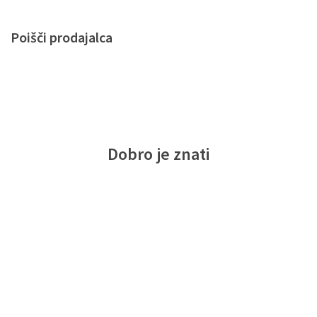
Poišči prodajalca
Dobro je znati