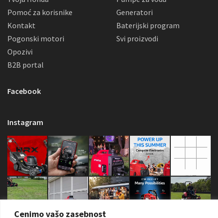
Pomoć za korisnike
Generatori
Kontakt
Baterijski program
Pogonski motori
Svi proizvodi
Opozivi
B2B portal
Facebook
Instagram
Cenimo vašo zasebnost