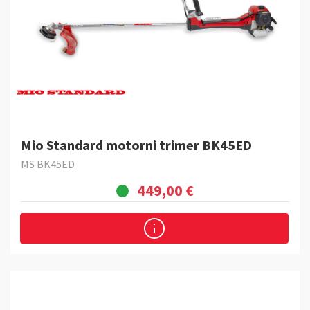
Mio Standard motorni trimer BK45ED
MS BK45ED
449,00 €