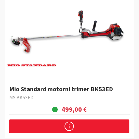
Mio Standard motorni trimer BK53ED
MS BK53ED
499,00 €