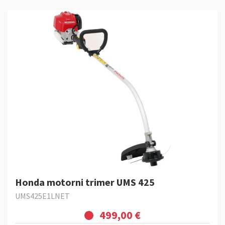
Honda motorni trimer UMS 425
UMS425E1LNET
499,00 €