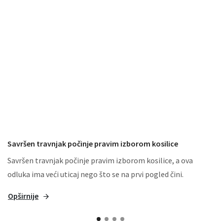
Savršen travnjak počinje pravim izborom kosilice
Savršen travnjak počinje pravim izborom kosilice, a ova
odluka ima veći uticaj nego što se na prvi pogled čini.
Opširnije