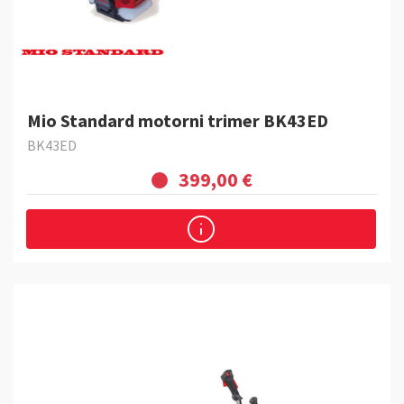
Mio Standard motorni trimer BK43ED
BK43ED
399,00 €